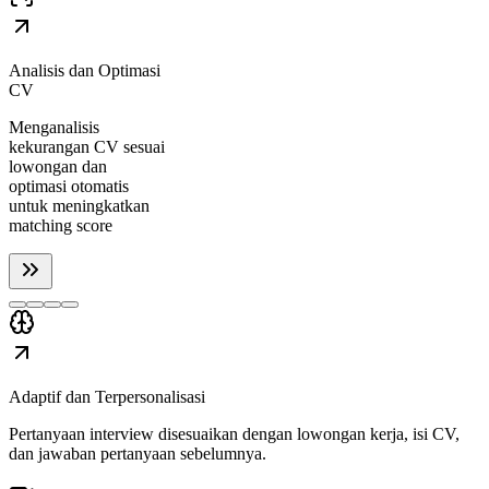
Analisis dan Optimasi
CV
Menganalisis
kekurangan CV sesuai
lowongan dan
optimasi otomatis
untuk meningkatkan
matching score
Adaptif dan Terpersonalisasi
Pertanyaan interview disesuaikan dengan lowongan kerja, isi CV,
dan jawaban pertanyaan sebelumnya.