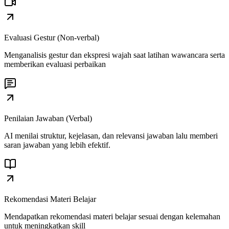
Evaluasi Gestur (Non-verbal)
Menganalisis gestur dan ekspresi wajah saat latihan wawancara serta
memberikan evaluasi perbaikan
Penilaian Jawaban (Verbal)
AI menilai struktur, kejelasan, dan relevansi jawaban lalu memberi
saran jawaban yang lebih efektif.
Rekomendasi Materi Belajar
Mendapatkan rekomendasi materi belajar sesuai dengan kelemahan
untuk meningkatkan skill