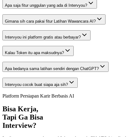
Apa saja fitur unggulan yang ada di Intervyou?
Gimana sih cara pakai fitur Latihan Wawancara AI?
Intervyou ini platform gratis atau berbayar?
Kalau Token itu apa maksudnya?
Apa bedanya sama latihan sendiri dengan ChatGPT?
Intervyou cocok buat siapa aja sih?
Platform Persiapan Karir Berbasis AI
Bisa Kerja,
Tapi Ga Bisa
Interview?