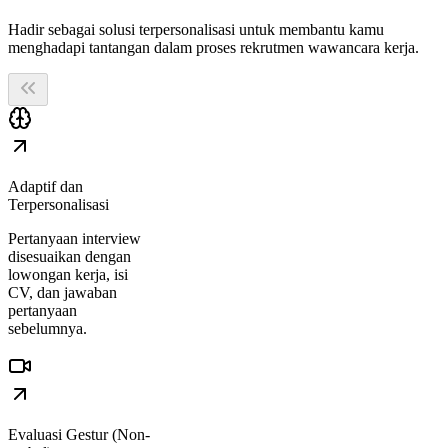
Hadir sebagai solusi terpersonalisasi untuk membantu kamu
menghadapi tantangan dalam proses rekrutmen wawancara kerja.
Adaptif dan
Terpersonalisasi
Pertanyaan interview
disesuaikan dengan
lowongan kerja, isi
CV, dan jawaban
pertanyaan
sebelumnya.
Evaluasi Gestur (Non-