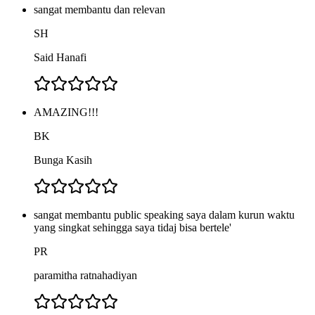
sangat membantu dan relevan
SH
Said Hanafi
AMAZING!!!
BK
Bunga Kasih
sangat membantu public speaking saya dalam kurun waktu
yang singkat sehingga saya tidaj bisa bertele'
PR
paramitha ratnahadiyan