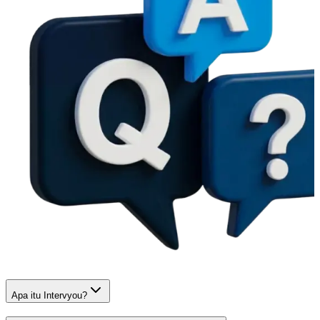
Apa itu Intervyou?