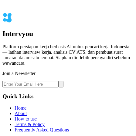
Intervyou
Platform persiapan kerja berbasis AI untuk pencari kerja Indonesia
— latihan interview kerja, analisis CV ATS, dan pembuat surat
lamaran dalam satu tempat. Siapkan diri lebih percaya diri sebelum
wawancara.
Join a Newsletter
Quick Links
Home
About
How to use
Terms & Policy
Frequently Asked Questions