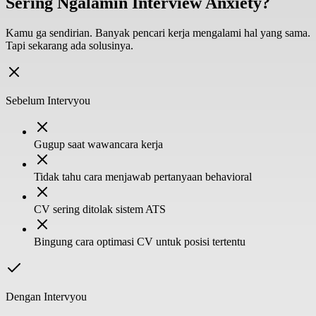
Sering Ngalamin Interview Anxiety?
Kamu ga sendirian. Banyak pencari kerja mengalami hal yang sama.
Tapi sekarang ada solusinya.
Sebelum Intervyou
Gugup saat wawancara kerja
Tidak tahu cara menjawab pertanyaan behavioral
CV sering ditolak sistem ATS
Bingung cara optimasi CV untuk posisi tertentu
Dengan Intervyou