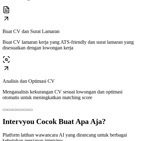
Buat CV dan Surat Lamaran
Buat CV lamaran kerja yang ATS‑friendly dan surat lamaran yang
disesuaikan dengan lowongan kerja
Analisis dan Optimasi CV
Menganalisis kekurangan CV sesuai lowongan dan optimasi
otomatis untuk meningkatkan matching score
Intervyou Cocok Buat Apa Aja?
Platform latihan wawancara AI yang dirancang untuk berbagai
kebutuhan persiapan interview.