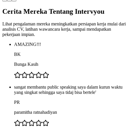
Cerita Mereka Tentang Intervyou
Lihat pengalaman mereka meningkatkan persiapan kerja mulai dari
analisis CV, latihan wawancara kerja, sampai mendapatkan
pekerjaan impian.
AMAZING!!!
BK
Bunga Kasih
sangat membantu public speaking saya dalam kurun waktu
yang singkat sehingga saya tidaj bisa bertele'
PR
paramitha ratnahadiyan