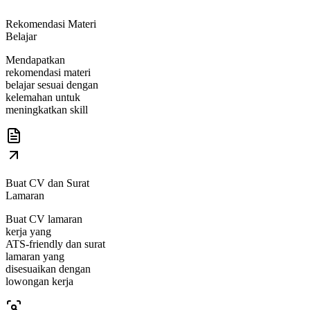
Rekomendasi Materi
Belajar
Mendapatkan
rekomendasi materi
belajar sesuai dengan
kelemahan untuk
meningkatkan skill
Buat CV dan Surat
Lamaran
Buat CV lamaran
kerja yang
ATS‑friendly dan surat
lamaran yang
disesuaikan dengan
lowongan kerja